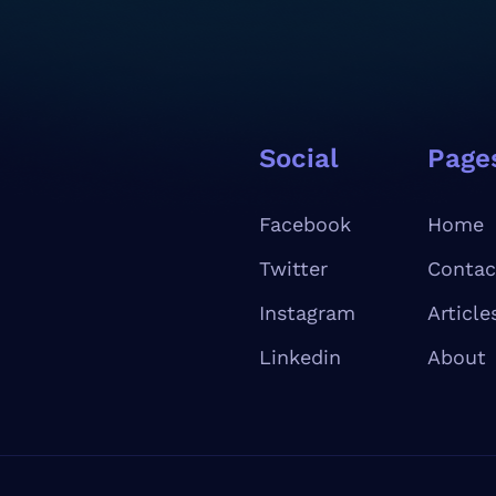
Social
Page
Facebook
Home
Twitter
Contac
Instagram
Article
Linkedin
About