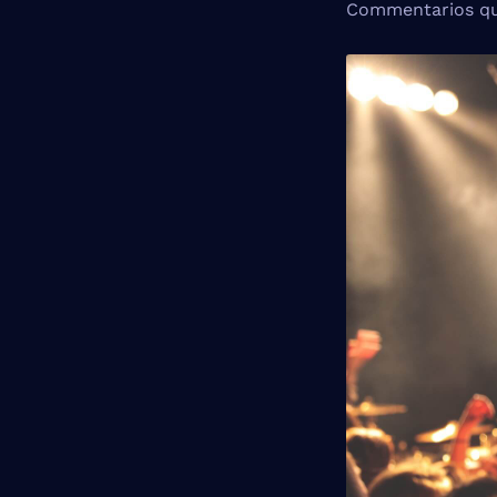
Commentarios qu